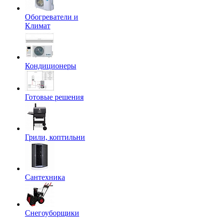
Обогреватели и
Климат
Кондиционеры
Готовые решения
Грили, коптильни
Сантехника
Снегоуборщики