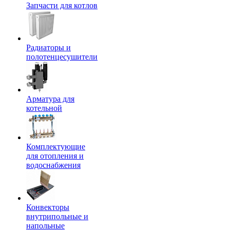
Запчасти для котлов
Радиаторы и
полотенцесушители
Арматура для
котельной
Комплектующие
для отопления и
водоснабжения
Конвекторы
внутрипольные и
напольные