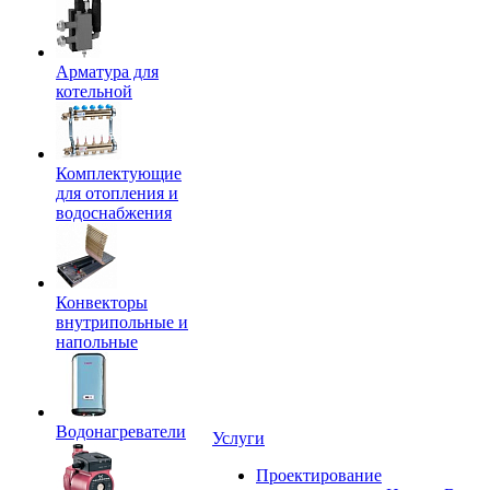
Арматура для
котельной
Комплектующие
для отопления и
водоснабжения
Конвекторы
внутрипольные и
напольные
Водонагреватели
Услуги
Проектирование