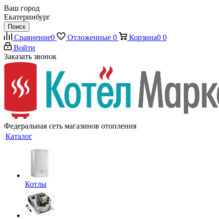
Ваш город
Екатеринбург
Поиск
Сравнение
0
Отложенные
0
Корзина
0
0
Войти
Заказать звонок
Федеральная сеть магазинов отопления
Каталог
Котлы