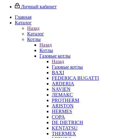
Личный кабинет
Главная
Каталог
Назад
Каталог
Котлы
Назад
Котлы
Газовые котлы
Назад
Газовые котлы
BAXI
FEDERICA BUGATTI
ARDERIA
NAVIEN
ЛЕМАКС
PROTHERM
ARISTON
HERMES
COPA
DE DIETRICH
KENTATSU
THERMEX