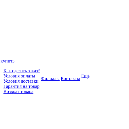
 купить
Как сделать заказ?
Условия оплаты
Ещё
Филиалы
Контакты
Условия доставки
Гарантия на товар
Возврат товара