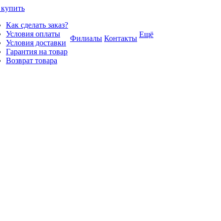
 купить
Как сделать заказ?
Условия оплаты
Ещё
Филиалы
Контакты
Условия доставки
Гарантия на товар
Возврат товара