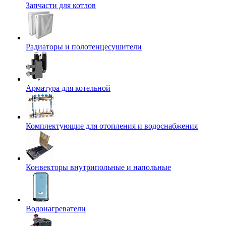
Запчасти для котлов
Радиаторы и полотенцесушители
Арматура для котельной
Комплектующие для отопления и водоснабжения
Конвекторы внутрипольные и напольные
Водонагреватели