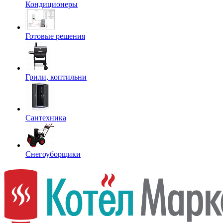
Кондиционеры
Готовые решения
Грили, коптильни
Сантехника
Снегоуборщики