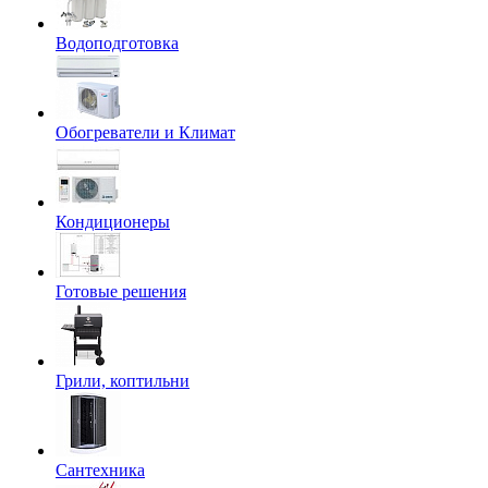
Водоподготовка
Обогреватели и Климат
Кондиционеры
Готовые решения
Грили, коптильни
Сантехника