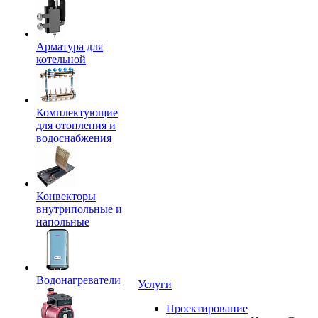
Арматура для
котельной
Комплектующие
для отопления и
водоснабжения
Конвекторы
внутрипольные и
напольные
Водонагреватели
Услуги
Проектирование