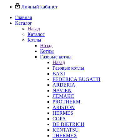
Личный кабинет
Главная
Каталог
Назад
Каталог
Котлы
Назад
Котлы
Газовые котлы
Назад
Газовые котлы
BAXI
FEDERICA BUGATTI
ARDERIA
NAVIEN
ЛЕМАКС
PROTHERM
ARISTON
HERMES
COPA
DE DIETRICH
KENTATSU
THERMEX