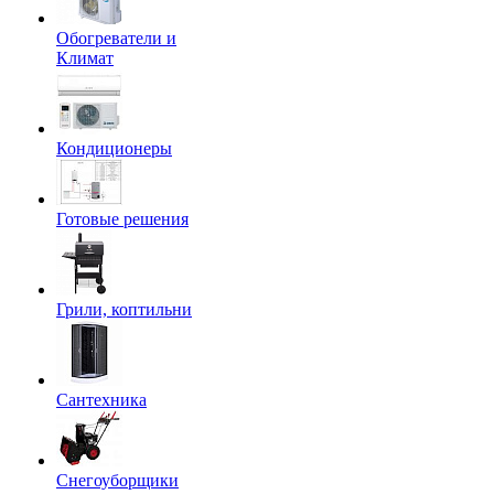
Обогреватели и
Климат
Кондиционеры
Готовые решения
Грили, коптильни
Сантехника
Снегоуборщики