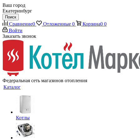
Ваш город
Екатеринбург
Поиск
Сравнение
0
Отложенные
0
Корзина
0
0
Войти
Заказать звонок
Федеральная сеть магазинов отопления
Каталог
Котлы