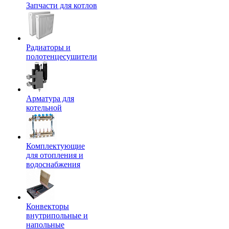
Запчасти для котлов
Радиаторы и
полотенцесушители
Арматура для
котельной
Комплектующие
для отопления и
водоснабжения
Конвекторы
внутрипольные и
напольные