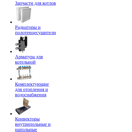
Запчасти для котлов
Радиаторы и
полотенцесушители
Арматура для
котельной
Комплектующие
для отопления и
водоснабжения
Конвекторы
внутрипольные и
напольные