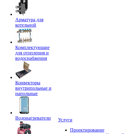
Арматура для
котельной
Комплектующие
для отопления и
водоснабжения
Конвекторы
внутрипольные и
напольные
Водонагреватели
Услуги
Проектирование