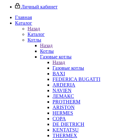
Личный кабинет
Главная
Каталог
Назад
Каталог
Котлы
Назад
Котлы
Газовые котлы
Назад
Газовые котлы
BAXI
FEDERICA BUGATTI
ARDERIA
NAVIEN
ЛЕМАКС
PROTHERM
ARISTON
HERMES
COPA
DE DIETRICH
KENTATSU
THERMEX