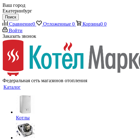
Ваш город
Екатеринбург
Поиск
Сравнение
0
Отложенные
0
Корзина
0
0
Войти
Заказать звонок
Федеральная сеть магазинов отопления
Каталог
Котлы