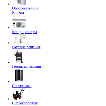
Обогреватели и
Климат
Кондиционеры
Готовые решения
Грили, коптильни
Сантехника
Снегоуборщики