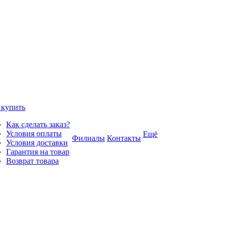
 купить
Как сделать заказ?
Условия оплаты
Ещё
Филиалы
Контакты
Условия доставки
Гарантия на товар
Возврат товара