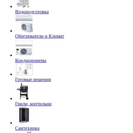
Водоподготовка
Обогреватели и Климат
Кондиционеры
Готовые решения
Грили, коптильни
Сантехника