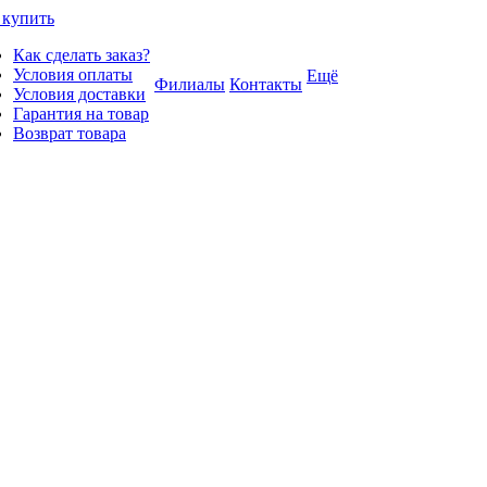
 купить
Как сделать заказ?
Условия оплаты
Ещё
Филиалы
Контакты
Условия доставки
Гарантия на товар
Возврат товара