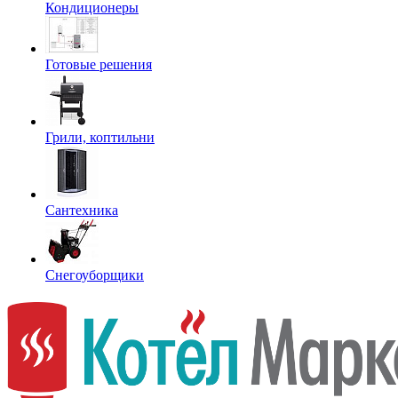
Кондиционеры
Готовые решения
Грили, коптильни
Сантехника
Снегоуборщики