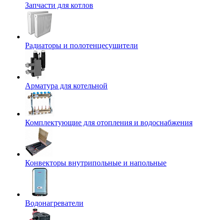
Запчасти для котлов
Радиаторы и полотенцесушители
Арматура для котельной
Комплектующие для отопления и водоснабжения
Конвекторы внутрипольные и напольные
Водонагреватели