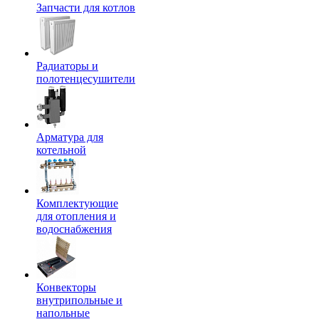
Запчасти для котлов
Радиаторы и
полотенцесушители
Арматура для
котельной
Комплектующие
для отопления и
водоснабжения
Конвекторы
внутрипольные и
напольные