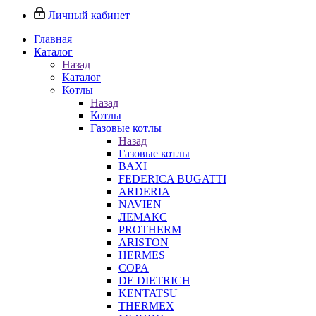
Личный кабинет
Главная
Каталог
Назад
Каталог
Котлы
Назад
Котлы
Газовые котлы
Назад
Газовые котлы
BAXI
FEDERICA BUGATTI
ARDERIA
NAVIEN
ЛЕМАКС
PROTHERM
ARISTON
HERMES
COPA
DE DIETRICH
KENTATSU
THERMEX