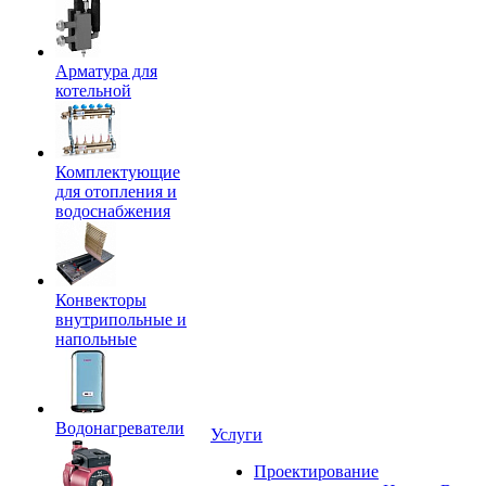
Арматура для
котельной
Комплектующие
для отопления и
водоснабжения
Конвекторы
внутрипольные и
напольные
Водонагреватели
Услуги
Проектирование