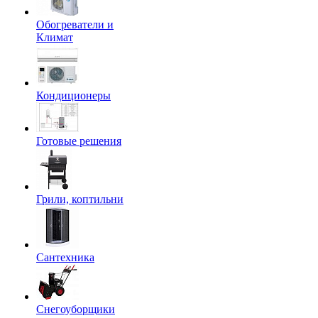
Обогреватели и
Климат
Кондиционеры
Готовые решения
Грили, коптильни
Сантехника
Снегоуборщики