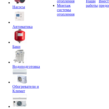
отопления
Наши
Внест
Монтаж
работы
предо
Насосы
системы
отопления
Автоматика
Баки
Водоподготовка
Обогреватели и
Климат