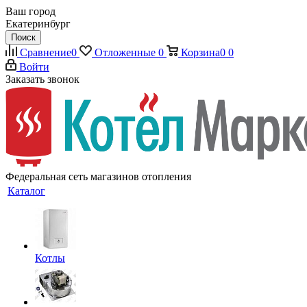
Ваш город
Екатеринбург
Поиск
Сравнение
0
Отложенные
0
Корзина
0
0
Войти
Заказать звонок
Федеральная сеть магазинов отопления
Каталог
Котлы