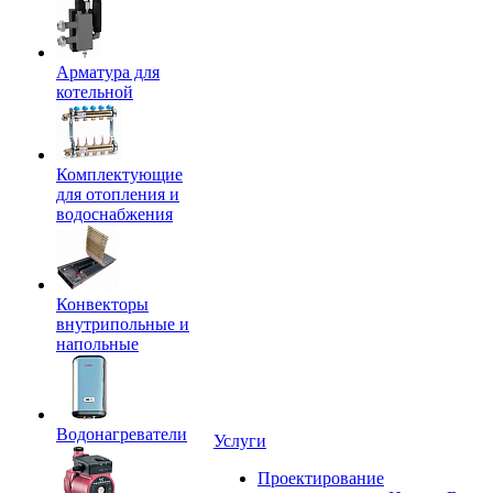
Арматура для
котельной
Комплектующие
для отопления и
водоснабжения
Конвекторы
внутрипольные и
напольные
Водонагреватели
Услуги
Проектирование