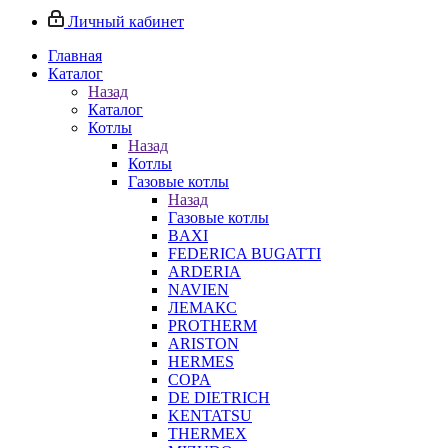
Личный кабинет
Главная
Каталог
Назад
Каталог
Котлы
Назад
Котлы
Газовые котлы
Назад
Газовые котлы
BAXI
FEDERICA BUGATTI
ARDERIA
NAVIEN
ЛЕМАКС
PROTHERM
ARISTON
HERMES
COPA
DE DIETRICH
KENTATSU
THERMEX