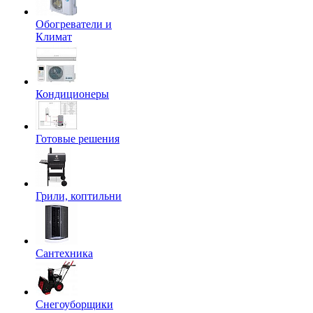
Обогреватели и
Климат
Кондиционеры
Готовые решения
Грили, коптильни
Сантехника
Снегоуборщики