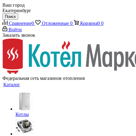
Ваш город
Екатеринбург
Поиск
Сравнение
0
Отложенные
0
Корзина
0
0
Войти
Заказать звонок
Федеральная сеть магазинов отопления
Каталог
Котлы