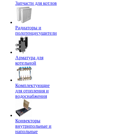
Запчасти для котлов
Радиаторы и
полотенцесушители
Арматура для
котельной
Комплектующие
для отопления и
водоснабжения
Конвекторы
внутрипольные и
напольные