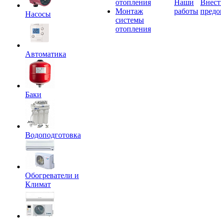
отопления
Наши
Внест
Монтаж
работы
предо
Насосы
системы
отопления
Автоматика
Баки
Водоподготовка
Обогреватели и
Климат