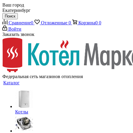
Ваш город
Екатеринбург
Поиск
Сравнение
0
Отложенные
0
Корзина
0
0
Войти
Заказать звонок
Федеральная сеть магазинов отопления
Каталог
Котлы