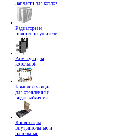
Запчасти для котлов
Радиаторы и
полотенцесушители
Арматура для
котельной
Комплектующие
для отопления и
водоснабжения
Конвекторы
внутрипольные и
напольные