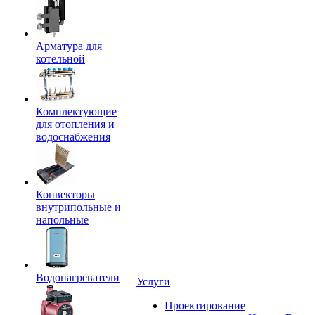
Арматура для
котельной
Комплектующие
для отопления и
водоснабжения
Конвекторы
внутрипольные и
напольные
Водонагреватели
Услуги
Проектирование