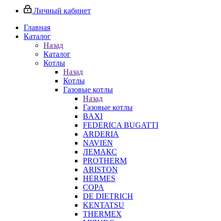
Личный кабинет
Главная
Каталог
Назад
Каталог
Котлы
Назад
Котлы
Газовые котлы
Назад
Газовые котлы
BAXI
FEDERICA BUGATTI
ARDERIA
NAVIEN
ЛЕМАКС
PROTHERM
ARISTON
HERMES
COPA
DE DIETRICH
KENTATSU
THERMEX