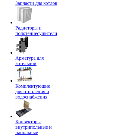
Запчасти для котлов
Радиаторы и
полотенцесушители
Арматура для
котельной
Комплектующие
для отопления и
водоснабжения
Конвекторы
внутрипольные и
напольные