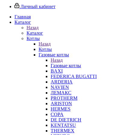
Личный кабинет
Главная
Каталог
Назад
Каталог
Котлы
Назад
Котлы
Газовые котлы
Назад
Газовые котлы
BAXI
FEDERICA BUGATTI
ARDERIA
NAVIEN
ЛЕМАКС
PROTHERM
ARISTON
HERMES
COPA
DE DIETRICH
KENTATSU
THERMEX