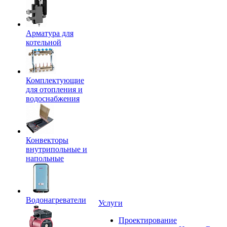
Арматура для
котельной
Комплектующие
для отопления и
водоснабжения
Конвекторы
внутрипольные и
напольные
Водонагреватели
Услуги
Проектирование