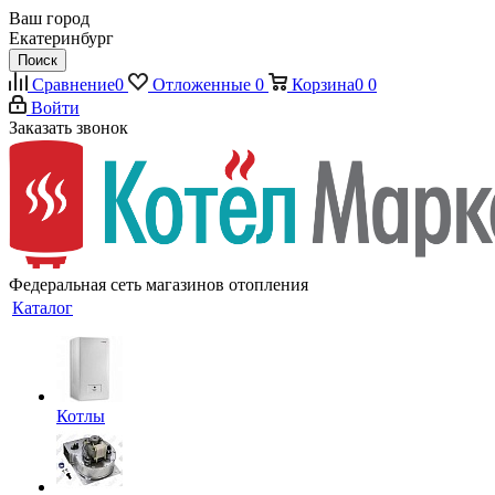
Ваш город
Екатеринбург
Поиск
Сравнение
0
Отложенные
0
Корзина
0
0
Войти
Заказать звонок
Федеральная сеть магазинов отопления
Каталог
Котлы