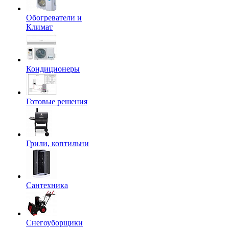
Обогреватели и
Климат
Кондиционеры
Готовые решения
Грили, коптильни
Сантехника
Снегоуборщики