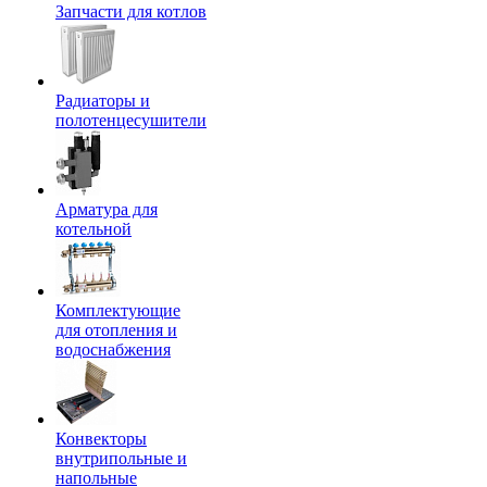
Запчасти для котлов
Радиаторы и
полотенцесушители
Арматура для
котельной
Комплектующие
для отопления и
водоснабжения
Конвекторы
внутрипольные и
напольные