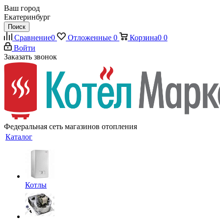
Ваш город
Екатеринбург
Поиск
Сравнение
0
Отложенные
0
Корзина
0
0
Войти
Заказать звонок
Федеральная сеть магазинов отопления
Каталог
Котлы