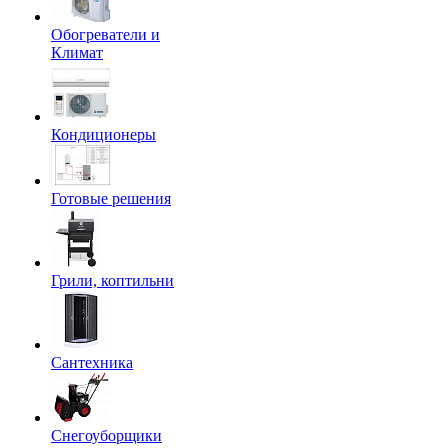
Обогреватели и
Климат
Кондиционеры
Готовые решения
Грили, коптильни
Сантехника
Снегоуборщики