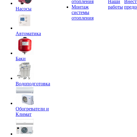
отопления
Наши
Внест
Монтаж
работы
предо
Насосы
системы
отопления
Автоматика
Баки
Водоподготовка
Обогреватели и
Климат