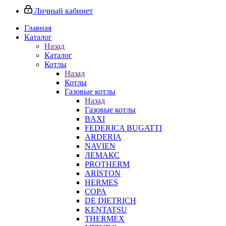
Личный кабинет
Главная
Каталог
Назад
Каталог
Котлы
Назад
Котлы
Газовые котлы
Назад
Газовые котлы
BAXI
FEDERICA BUGATTI
ARDERIA
NAVIEN
ЛЕМАКС
PROTHERM
ARISTON
HERMES
COPA
DE DIETRICH
KENTATSU
THERMEX