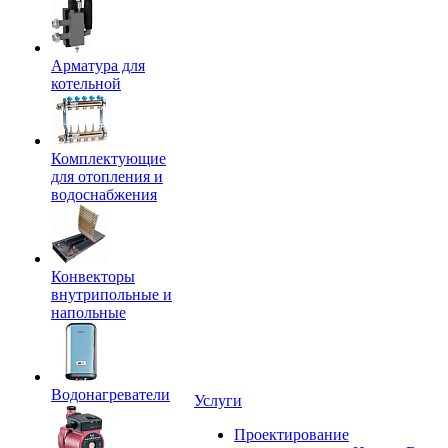
Арматура для
котельной
Комплектующие
для отопления и
водоснабжения
Конвекторы
внутрипольные и
напольные
Водонагреватели
Услуги
Проектирование