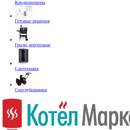
Кондиционеры
Готовые решения
Грили, коптильни
Сантехника
Снегоуборщики