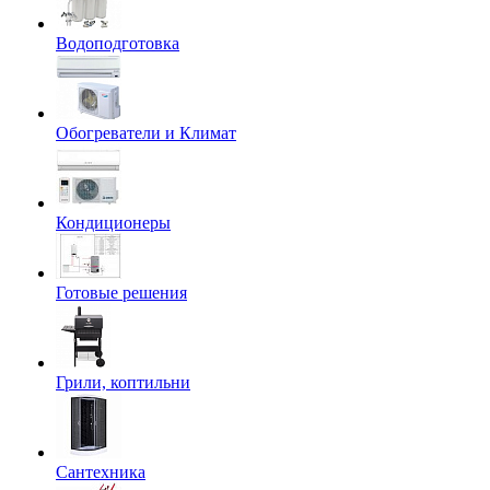
Водоподготовка
Обогреватели и Климат
Кондиционеры
Готовые решения
Грили, коптильни
Сантехника