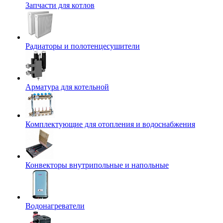
Запчасти для котлов
Радиаторы и полотенцесушители
Арматура для котельной
Комплектующие для отопления и водоснабжения
Конвекторы внутрипольные и напольные
Водонагреватели