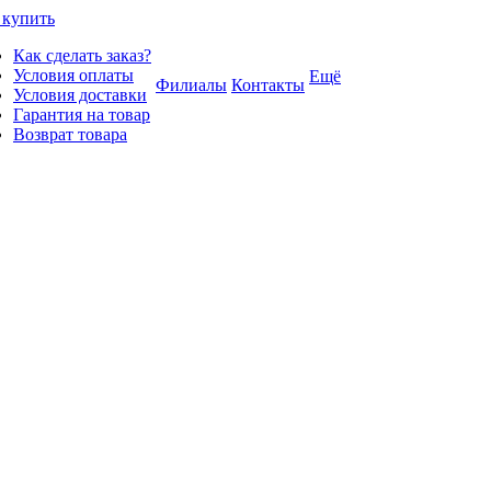
 купить
Как сделать заказ?
Условия оплаты
Ещё
Филиалы
Контакты
Условия доставки
Гарантия на товар
Возврат товара