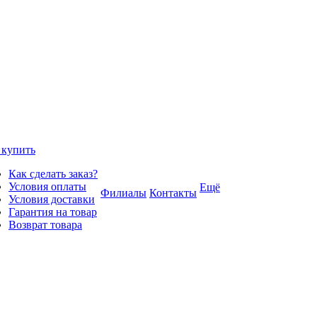
 купить
Как сделать заказ?
Условия оплаты
Ещё
Филиалы
Контакты
Условия доставки
Гарантия на товар
Возврат товара