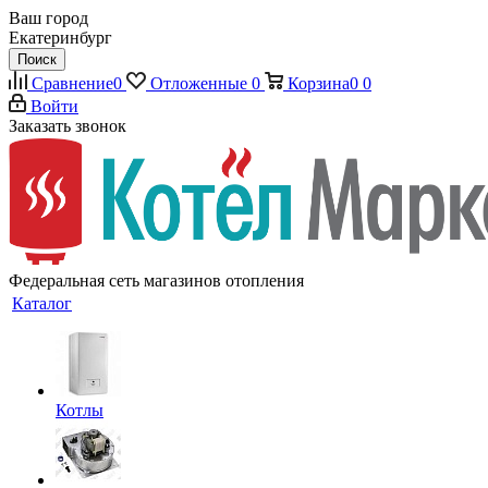
Ваш город
Екатеринбург
Поиск
Сравнение
0
Отложенные
0
Корзина
0
0
Войти
Заказать звонок
Федеральная сеть магазинов отопления
Каталог
Котлы