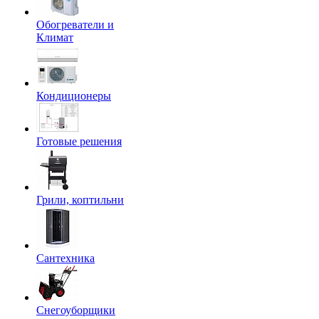
Обогреватели и
Климат
Кондиционеры
Готовые решения
Грили, коптильни
Сантехника
Снегоуборщики