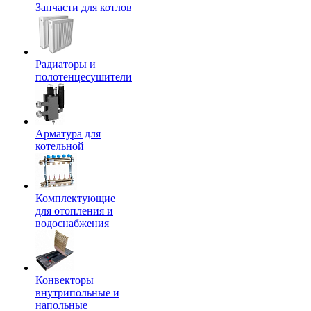
Запчасти для котлов
Радиаторы и
полотенцесушители
Арматура для
котельной
Комплектующие
для отопления и
водоснабжения
Конвекторы
внутрипольные и
напольные