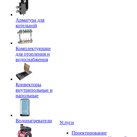
Арматура для
котельной
Комплектующие
для отопления и
водоснабжения
Конвекторы
внутрипольные и
напольные
Водонагреватели
Услуги
Проектирование