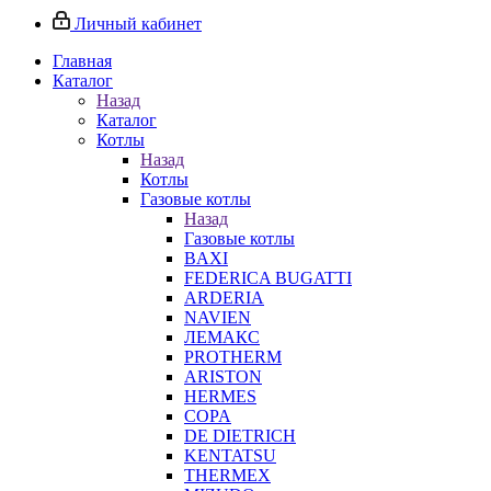
Личный кабинет
Главная
Каталог
Назад
Каталог
Котлы
Назад
Котлы
Газовые котлы
Назад
Газовые котлы
BAXI
FEDERICA BUGATTI
ARDERIA
NAVIEN
ЛЕМАКС
PROTHERM
ARISTON
HERMES
COPA
DE DIETRICH
KENTATSU
THERMEX