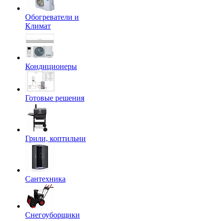
Обогреватели и
Климат
Кондиционеры
Готовые решения
Грили, коптильни
Сантехника
Снегоуборщики