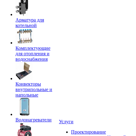
Арматура для
котельной
Комплектующие
для отопления и
водоснабжения
Конвекторы
внутрипольные и
напольные
Водонагреватели
Услуги
Проектирование