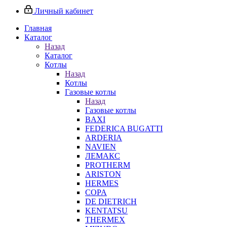
Личный кабинет
Главная
Каталог
Назад
Каталог
Котлы
Назад
Котлы
Газовые котлы
Назад
Газовые котлы
BAXI
FEDERICA BUGATTI
ARDERIA
NAVIEN
ЛЕМАКС
PROTHERM
ARISTON
HERMES
COPA
DE DIETRICH
KENTATSU
THERMEX