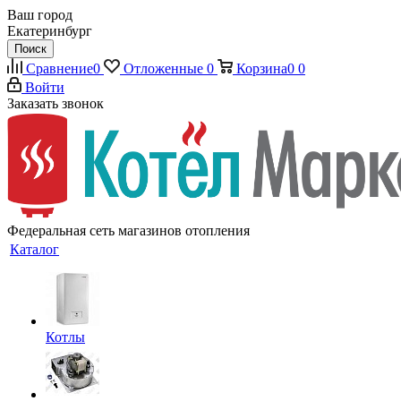
Ваш город
Екатеринбург
Поиск
Сравнение
0
Отложенные
0
Корзина
0
0
Войти
Заказать звонок
Федеральная сеть магазинов отопления
Каталог
Котлы