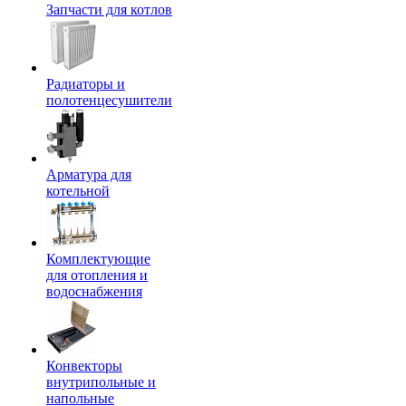
Запчасти для котлов
Радиаторы и
полотенцесушители
Арматура для
котельной
Комплектующие
для отопления и
водоснабжения
Конвекторы
внутрипольные и
напольные