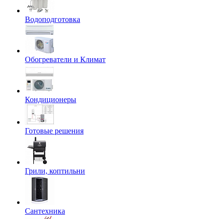
Водоподготовка
Обогреватели и Климат
Кондиционеры
Готовые решения
Грили, коптильни
Сантехника