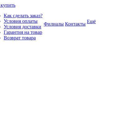
 купить
Как сделать заказ?
Условия оплаты
Ещё
Филиалы
Контакты
Условия доставки
Гарантия на товар
Возврат товара