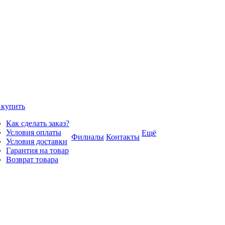
 купить
Как сделать заказ?
Условия оплаты
Ещё
Филиалы
Контакты
Условия доставки
Гарантия на товар
Возврат товара