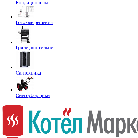
Кондиционеры
Готовые решения
Грили, коптильни
Сантехника
Снегоуборщики