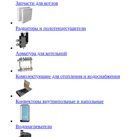
Запчасти для котлов
Радиаторы и полотенцесушители
Арматура для котельной
Комплектующие для отопления и водоснабжения
Конвекторы внутрипольные и напольные
Водонагреватели