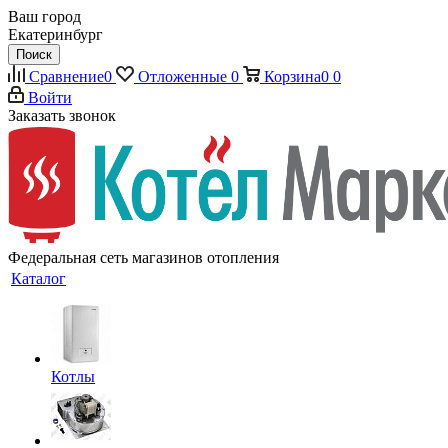
Ваш город
Екатеринбург
Поиск
Сравнение
0
Отложенные
0
Корзина
0
0
Войти
Заказать звонок
Федеральная сеть магазинов отопления
Каталог
Котлы