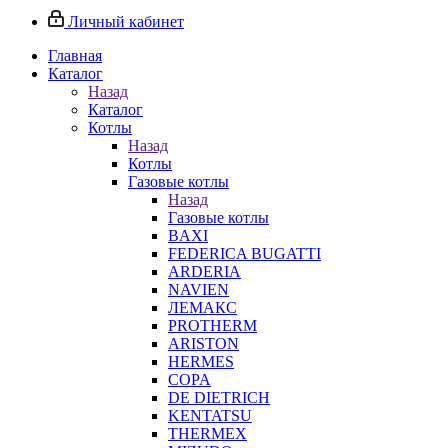
Личный кабинет
Главная
Каталог
Назад
Каталог
Котлы
Назад
Котлы
Газовые котлы
Назад
Газовые котлы
BAXI
FEDERICA BUGATTI
ARDERIA
NAVIEN
ЛЕМАКС
PROTHERM
ARISTON
HERMES
COPA
DE DIETRICH
KENTATSU
THERMEX