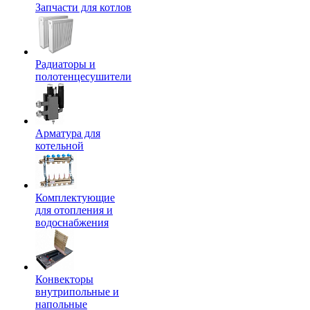
Запчасти для котлов
Радиаторы и
полотенцесушители
Арматура для
котельной
Комплектующие
для отопления и
водоснабжения
Конвекторы
внутрипольные и
напольные