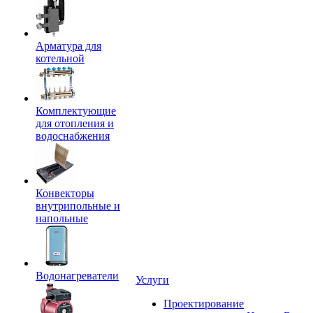
Арматура для
котельной
Комплектующие
для отопления и
водоснабжения
Конвекторы
внутрипольные и
напольные
Водонагреватели
Услуги
Проектирование