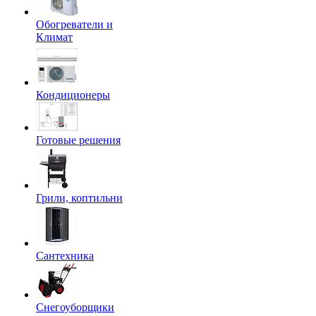
Обогреватели и
Климат
Кондиционеры
Готовые решения
Грили, коптильни
Сантехника
Снегоуборщики