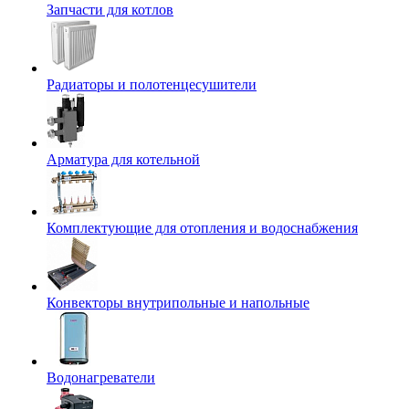
Запчасти для котлов
Радиаторы и полотенцесушители
Арматура для котельной
Комплектующие для отопления и водоснабжения
Конвекторы внутрипольные и напольные
Водонагреватели