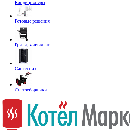
Кондиционеры
Готовые решения
Грили, коптильни
Сантехника
Снегоуборщики