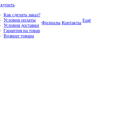
 купить
Как сделать заказ?
Условия оплаты
Ещё
Филиалы
Контакты
Условия доставки
Гарантия на товар
Возврат товара