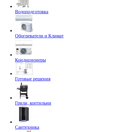
Водоподготовка
Обогреватели и Климат
Кондиционеры
Готовые решения
Грили, коптильни
Сантехника