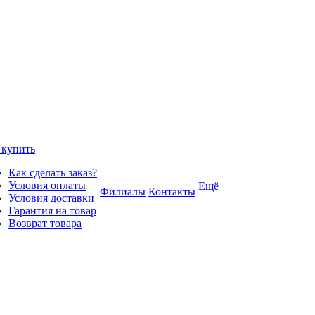
 купить
Как сделать заказ?
Условия оплаты
Ещё
Филиалы
Контакты
Условия доставки
Гарантия на товар
Возврат товара