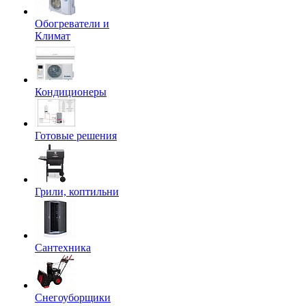
Обогреватели и
Климат
Кондиционеры
Готовые решения
Грили, коптильни
Сантехника
Снегоуборщики