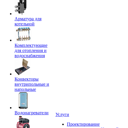
Арматура для
котельной
Комплектующие
для отопления и
водоснабжения
Конвекторы
внутрипольные и
напольные
Водонагреватели
Услуги
Проектирование