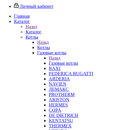
Личный кабинет
Главная
Каталог
Назад
Каталог
Котлы
Назад
Котлы
Газовые котлы
Назад
Газовые котлы
BAXI
FEDERICA BUGATTI
ARDERIA
NAVIEN
ЛЕМАКС
PROTHERM
ARISTON
HERMES
COPA
DE DIETRICH
KENTATSU
THERMEX