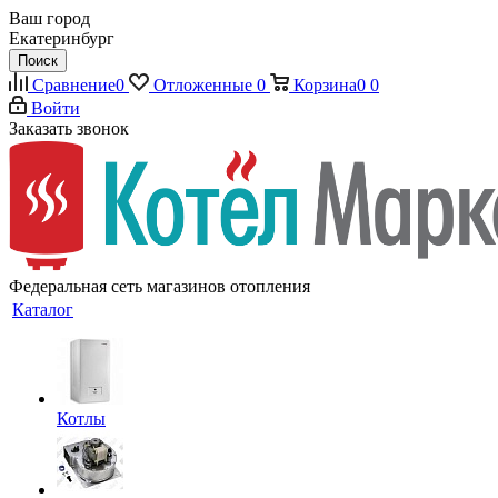
Ваш город
Екатеринбург
Поиск
Сравнение
0
Отложенные
0
Корзина
0
0
Войти
Заказать звонок
Федеральная сеть магазинов отопления
Каталог
Котлы