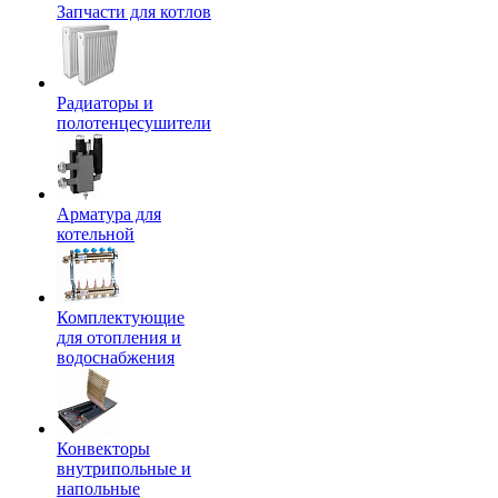
Запчасти для котлов
Радиаторы и
полотенцесушители
Арматура для
котельной
Комплектующие
для отопления и
водоснабжения
Конвекторы
внутрипольные и
напольные