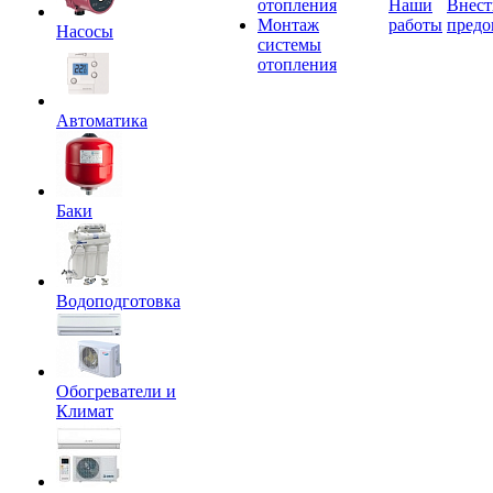
отопления
Наши
Внест
Монтаж
работы
предо
Насосы
системы
отопления
Автоматика
Баки
Водоподготовка
Обогреватели и
Климат