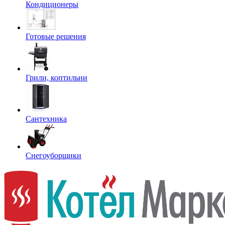
Кондиционеры
Готовые решения
Грили, коптильни
Сантехника
Снегоуборщики