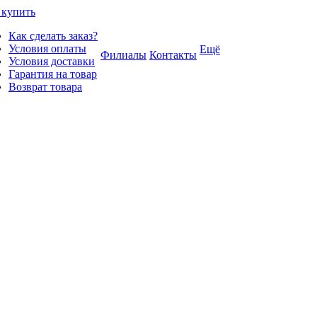
 купить
Как сделать заказ?
Условия оплаты
Ещё
Филиалы
Контакты
Условия доставки
Гарантия на товар
Возврат товара