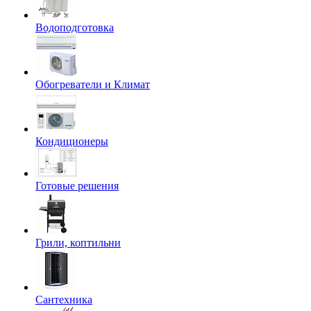
Водоподготовка
Обогреватели и Климат
Кондиционеры
Готовые решения
Грили, коптильни
Сантехника