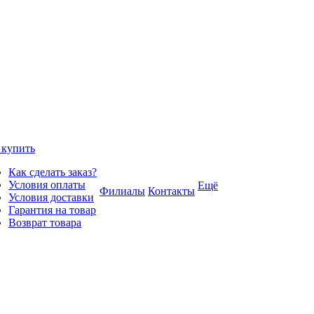
 купить
Как сделать заказ?
Условия оплаты
Ещё
Филиалы
Контакты
Условия доставки
Гарантия на товар
Возврат товара