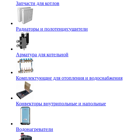
Запчасти для котлов
Радиаторы и полотенцесушители
Арматура для котельной
Комплектующие для отопления и водоснабжения
Конвекторы внутрипольные и напольные
Водонагреватели