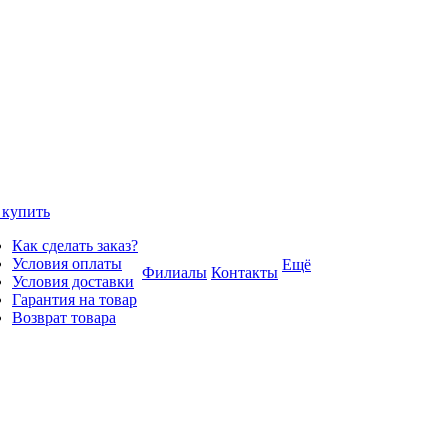
 купить
Как сделать заказ?
Условия оплаты
Ещё
Филиалы
Контакты
Условия доставки
Гарантия на товар
Возврат товара