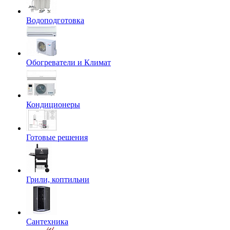
Водоподготовка
Обогреватели и Климат
Кондиционеры
Готовые решения
Грили, коптильни
Сантехника