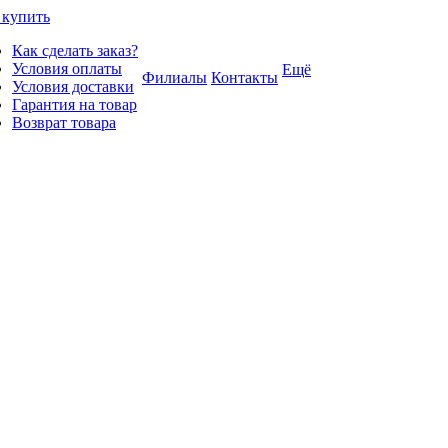
 купить
Как сделать заказ?
Условия оплаты
Ещё
Филиалы
Контакты
Условия доставки
Гарантия на товар
Возврат товара