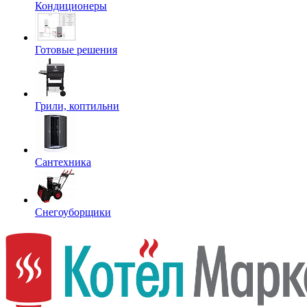
Кондиционеры
Готовые решения
Грили, коптильни
Сантехника
Снегоуборщики