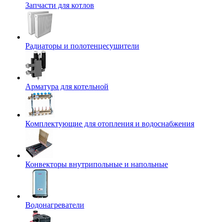
Запчасти для котлов
Радиаторы и полотенцесушители
Арматура для котельной
Комплектующие для отопления и водоснабжения
Конвекторы внутрипольные и напольные
Водонагреватели