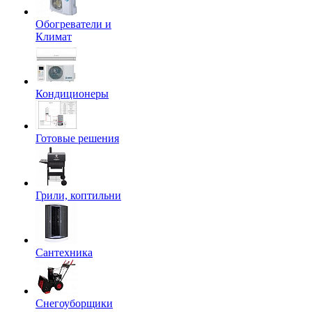
Обогреватели и
Климат
Кондиционеры
Готовые решения
Грили, коптильни
Сантехника
Снегоуборщики