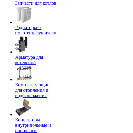
Запчасти для котлов
Радиаторы и
полотенцесушители
Арматура для
котельной
Комплектующие
для отопления и
водоснабжения
Конвекторы
внутрипольные и
напольные