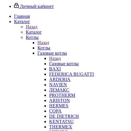
Личный кабинет
Главная
Каталог
Назад
Каталог
Котлы
Назад
Котлы
Газовые котлы
Назад
Газовые котлы
BAXI
FEDERICA BUGATTI
ARDERIA
NAVIEN
ЛЕМАКС
PROTHERM
ARISTON
HERMES
COPA
DE DIETRICH
KENTATSU
THERMEX