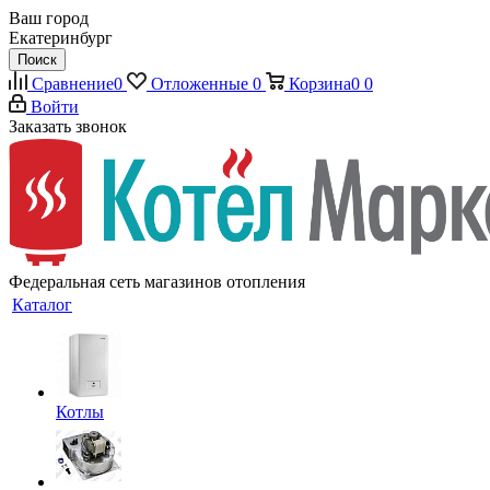
Ваш город
Екатеринбург
Поиск
Сравнение
0
Отложенные
0
Корзина
0
0
Войти
Заказать звонок
Федеральная сеть магазинов отопления
Каталог
Котлы