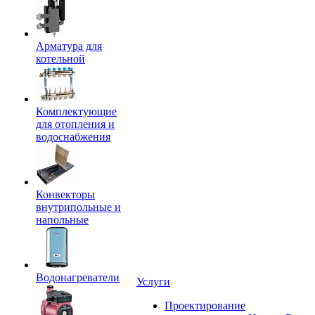
Арматура для
котельной
Комплектующие
для отопления и
водоснабжения
Конвекторы
внутрипольные и
напольные
Водонагреватели
Услуги
Проектирование