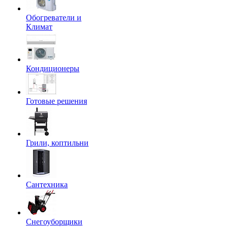
Обогреватели и
Климат
Кондиционеры
Готовые решения
Грили, коптильни
Сантехника
Снегоуборщики