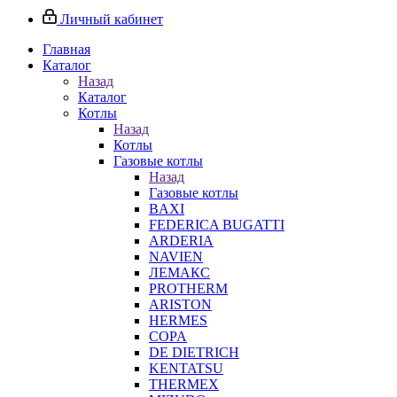
Личный кабинет
Главная
Каталог
Назад
Каталог
Котлы
Назад
Котлы
Газовые котлы
Назад
Газовые котлы
BAXI
FEDERICA BUGATTI
ARDERIA
NAVIEN
ЛЕМАКС
PROTHERM
ARISTON
HERMES
COPA
DE DIETRICH
KENTATSU
THERMEX