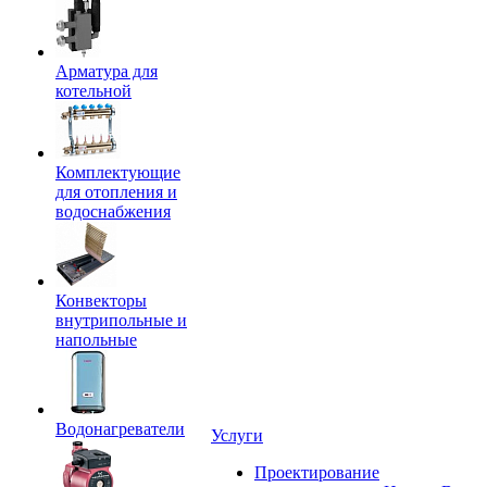
Арматура для
котельной
Комплектующие
для отопления и
водоснабжения
Конвекторы
внутрипольные и
напольные
Водонагреватели
Услуги
Проектирование