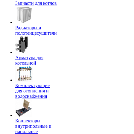
Запчасти для котлов
Радиаторы и
полотенцесушители
Арматура для
котельной
Комплектующие
для отопления и
водоснабжения
Конвекторы
внутрипольные и
напольные