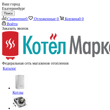
Ваш город
Екатеринбург
Поиск
Сравнение
0
Отложенные
0
Корзина
0
0
Войти
Заказать звонок
Федеральная сеть магазинов отопления
Каталог
Котлы