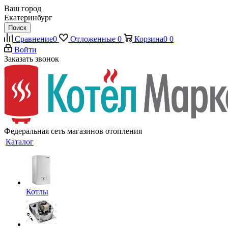
Ваш город
Екатеринбург
Поиск
Сравнение
0
Отложенные
0
Корзина
0
0
Войти
Заказать звонок
Федеральная сеть магазинов отопления
Каталог
Котлы