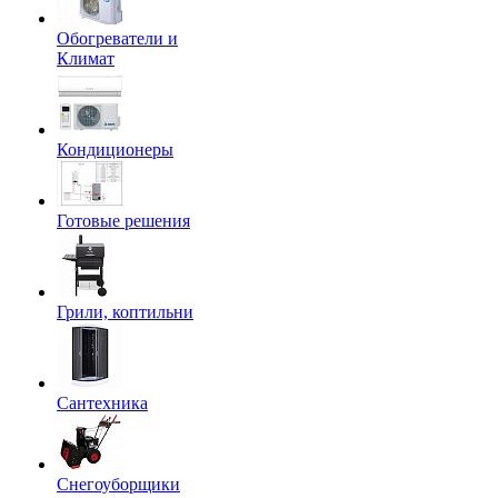
Обогреватели и
Климат
Кондиционеры
Готовые решения
Грили, коптильни
Сантехника
Снегоуборщики