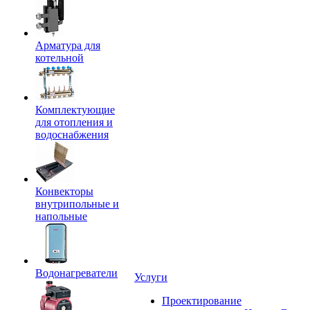
Арматура для
котельной
Комплектующие
для отопления и
водоснабжения
Конвекторы
внутрипольные и
напольные
Водонагреватели
Услуги
Проектирование