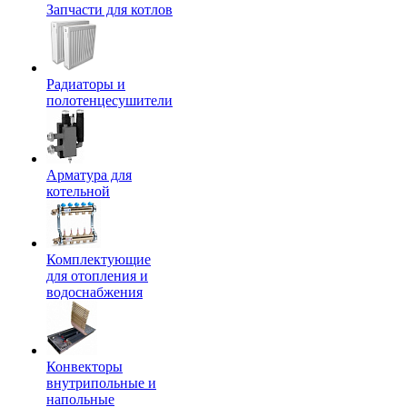
Запчасти для котлов
Радиаторы и
полотенцесушители
Арматура для
котельной
Комплектующие
для отопления и
водоснабжения
Конвекторы
внутрипольные и
напольные