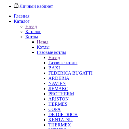
Личный кабинет
Главная
Каталог
Назад
Каталог
Котлы
Назад
Котлы
Газовые котлы
Назад
Газовые котлы
BAXI
FEDERICA BUGATTI
ARDERIA
NAVIEN
ЛЕМАКС
PROTHERM
ARISTON
HERMES
COPA
DE DIETRICH
KENTATSU
THERMEX