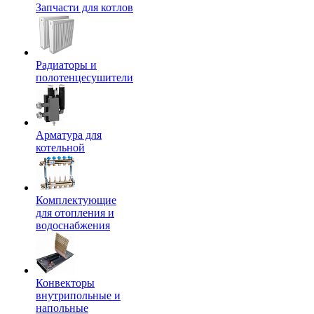
Запчасти для котлов
Радиаторы и
полотенцесушители
Арматура для
котельной
Комплектующие
для отопления и
водоснабжения
Конвекторы
внутрипольные и
напольные