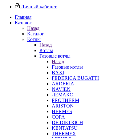
Личный кабинет
Главная
Каталог
Назад
Каталог
Котлы
Назад
Котлы
Газовые котлы
Назад
Газовые котлы
BAXI
FEDERICA BUGATTI
ARDERIA
NAVIEN
ЛЕМАКС
PROTHERM
ARISTON
HERMES
COPA
DE DIETRICH
KENTATSU
THERMEX