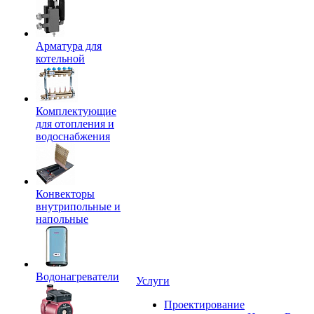
Арматура для
котельной
Комплектующие
для отопления и
водоснабжения
Конвекторы
внутрипольные и
напольные
Водонагреватели
Услуги
Проектирование