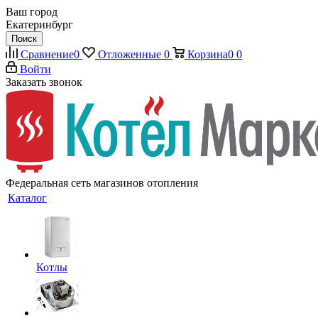
Ваш город
Екатеринбург
Поиск
Сравнение
0
Отложенные
0
Корзина
0
0
Войти
Заказать звонок
Федеральная сеть магазинов отопления
Каталог
Котлы