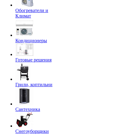
Обогреватели и
Климат
Кондиционеры
Готовые решения
Грили, коптильни
Сантехника
Снегоуборщики